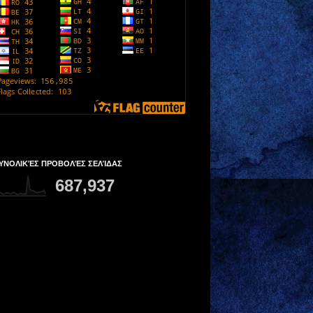
ΥΝΟΛΙΚΈΣ ΠΡΟΒΟΛΈΣ ΣΕΛΊΔΑΣ
687,937