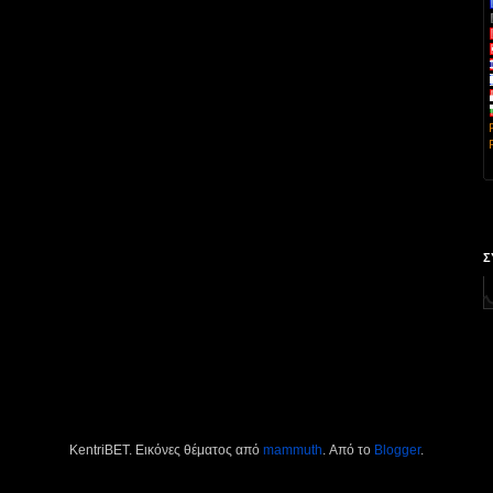
Σ
KentriBET. Εικόνες θέματος από
mammuth
. Από το
Blogger
.