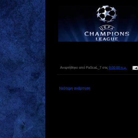
Αναρτήθηκε από
PaScaL_7
στις
9:00:00 π.μ.
Νεότερη ανάρτηση