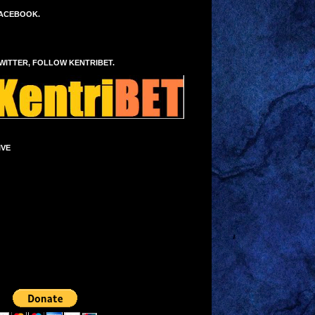
ACEBOOK.
WITTER, FOLLOW KENTRIBET.
IVE